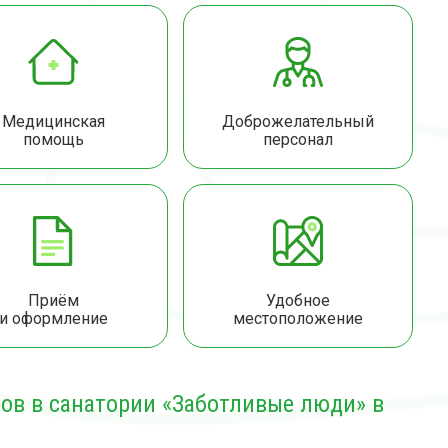
Медицинская
Доброжелательный
помощь
персонал
Приём
Удобное
и оформление
местоположение
ов в санатории «Заботливые люди» в