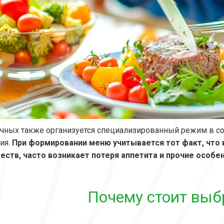
чных также организуется специализированный режим в соо
ия.
При формировании меню учитывается тот факт, что 
ств, часто возникает потеря аппетита и прочие особе
Почему стоит выб