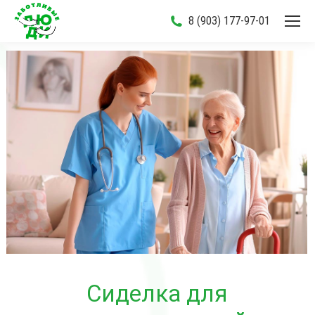
8 (903) 177-97-01
Сиделка для