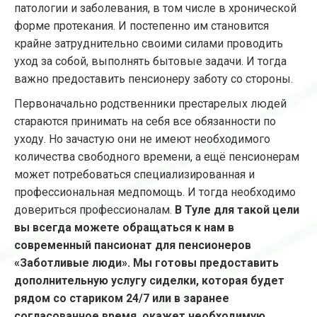
патологии и заболевания, в том числе в хронической
форме протекания. И постепенно им становится
крайне затруднительно своими силами проводить
уход за собой, выполнять бытовые задачи. И тогда
важно предоставить пенсионеру заботу со стороны.
Первоначально родственники престарелых людей
стараются принимать на себя все обязанности по
уходу. Но зачастую они не имеют необходимого
количества свободного времени, а ещё пенсионерам
может потребоваться специализированная и
профессиональная медпомощь. И тогда необходимо
довериться профессионалам.
В Туле для такой цели
вы всегда можете обращаться к нам в
современный пансионат для пенсионеров
«Заботливые люди». Мы готовы предоставить
дополнительную услугу сиделки, которая будет
рядом со стариком 24/7 или в заранее
согласованное время, окажет необходимую