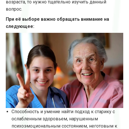
возраста, то нужно тщательно изучить данный
вопрос.
При её выборе важно обращать внимание на
следующее:
Способность и умение найти подход к старику с
ослабленным здоровьем, нарушенным
психоэмоциональным состоянием, неготовым к