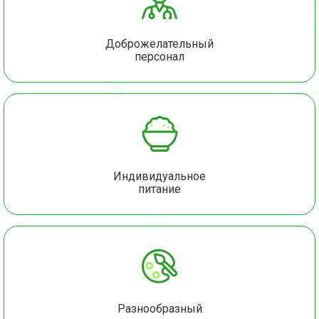
Доброжелательный
персонал
Индивидуальное
питание
Разнообразный