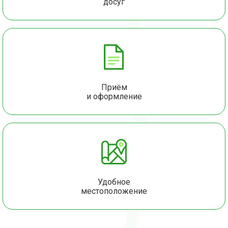
досуг
Приём
и оформление
Удобное
местоположение