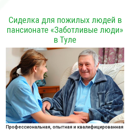
Сиделка для пожилых людей в
пансионате «Заботливые люди»
в Туле
Профессиональная, опытная и квалифицированная