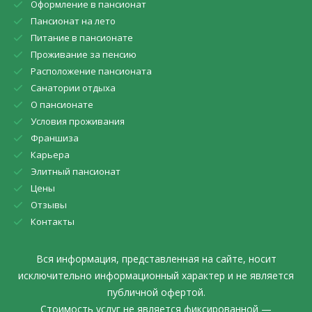
Оформление в пансионат
Пансионат на лето
Питание в пансионате
Проживание за пенсию
Расположение пансионата
Санатории отдыха
О пансионате
Условия проживания
Франшиза
Карьера
Элитный пансионат
Цены
Отзывы
Контакты
Вся информация, представленная на сайте, носит
исключительно информационный характер и не является
публичной офертой.
Стоимость услуг не является фиксированной —