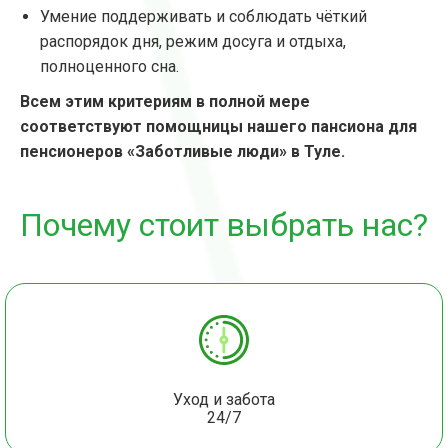
Умение поддерживать и соблюдать чёткий
распорядок дня, режим досуга и отдыха,
полноценного сна.
Всем этим критериям в полной мере
соответствуют помощницы нашего пансиона для
пенсионеров «Заботливые люди» в Туле.
Почему стоит выбрать нас?
Уход и забота
24/7