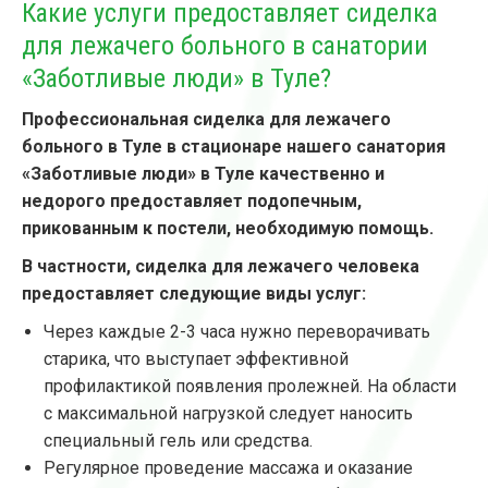
Какие услуги предоставляет сиделка
для лежачего больного в санатории
«Заботливые люди» в Туле?
Профессиональная сиделка для лежачего
больного в Туле в стационаре нашего санатория
«Заботливые люди» в Туле качественно и
недорого предоставляет подопечным,
прикованным к постели, необходимую помощь.
В
частности, сиделка для лежачего человека
предоставляет следующие виды услуг:
Через каждые 2-3 часа нужно переворачивать
старика, что выступает эффективной
профилактикой появления пролежней. На области
с максимальной нагрузкой следует наносить
специальный гель или средства.
Регулярное проведение массажа и оказание