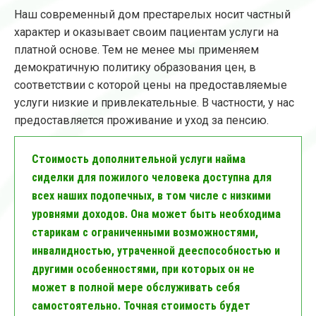
Наш современный дом престарелых носит частный
характер и оказывает своим пациентам услуги на
платной основе. Тем не менее мы применяем
демократичную политику образования цен, в
соответствии с которой цены на предоставляемые
услуги низкие и привлекательные. В частности, у нас
предоставляется проживание и уход за пенсию.
Стоимость дополнительной услуги найма
сиделки для пожилого человека доступна для
всех наших подопечных, в том числе с низкими
уровнями доходов. Она может быть необходима
старикам с ограниченными возможностями,
инвалидностью, утраченной дееспособностью и
другими особенностями, при которых он не
может в полной мере обслуживать себя
самостоятельно. Точная стоимость будет