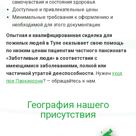
самочувствия и состояния здоровья.
Доступные и привлекательные цены.
Минимальные требования к оформлению и
необходимой для этого документации.
Опытная и квалифицированная сиделка для
пожилых людей в Туле оказывает свою помощь
по низким ценам пациентам частного пансионата
«Заботливые люди» в соответствии с
имеющимися заболеваниями, полной или
частичной утратой дееспособности.
Нужен
уход
при Паркинсоне
? — обращайтесь к нам.
География нашего
присутствия