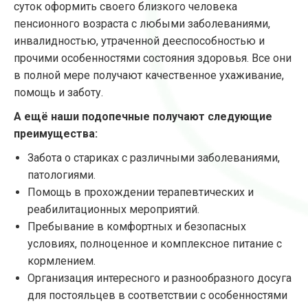
суток оформить своего близкого человека
пенсионного возраста с любыми заболеваниями,
инвалидностью, утраченной дееспособностью и
прочими особенностями состояния здоровья. Все они
в полной мере получают качественное ухаживание,
помощь и заботу.
А ещё наши подопечные получают следующие
преимущества:
Забота о стариках с различными заболеваниями,
патологиями.
Помощь в прохождении терапевтических и
реабилитационных мероприятий.
Пребывание в комфортных и безопасных
условиях, полноценное и комплексное питание с
кормлением.
Организация интересного и разнообразного досуга
для постояльцев в соответствии с особенностями