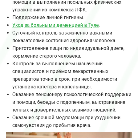
помощи в выполнении посильных физических
упражнений из комплекса ЛФК.
Поддержание личной гигиены.
Уход за больными деменцией в Туле
.
Суточный контроль за жизненно важными
показателями состояния здоровья человека.
Приготовление пищи по индивидуальной диете,
кормление старого человека.
Контроль за выполнением назначений
специалистов и приёмом лекарственных
препаратов точно в срок, при необходимости
установка катетера и капельницы.
Оказание пенсионеру психологической поддержки
и помощи, беседы с подопечным, выстраивание
тёплых и доверительных взаимоотношений.
Оказание срочной медпомощи при ухудшении
самочувствия до прибытия врача.