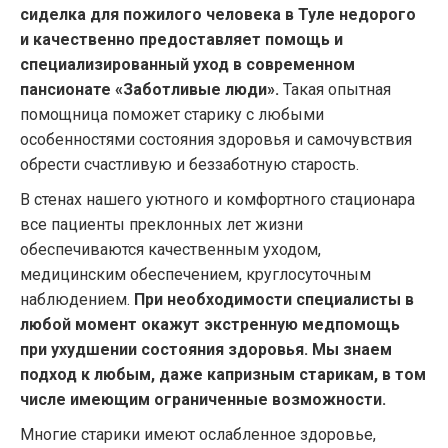
сиделка для пожилого человека в Туле недорого
и качественно предоставляет помощь и
специализированный уход в современном
пансионате «Заботливые люди».
Такая опытная
помощница поможет старику с любыми
особенностями состояния здоровья и самочувствия
обрести счастливую и беззаботную старость.
В стенах нашего уютного и комфортного стационара
все пациенты преклонных лет жизни
обеспечиваются качественным уходом,
медицинским обеспечением, круглосуточным
наблюдением.
При необходимости специалисты в
любой момент окажут экстренную медпомощь
при ухудшении состояния здоровья. Мы знаем
подход к любым, даже капризным старикам, в том
числе имеющим ограниченные возможности.
Многие старики имеют ослабленное здоровье,