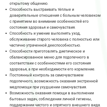
открытому общению.
Способность выстраивать тёплые и
доверительные отношения с больным человеком
с принятием во внимание особенностей его
состояния здоровья и самочувствия.
Способность и умение выполнять уход,
обслуживание старого человека с полностью или
частично утраченной дееспособностью.
Способности приготовлять диетическое и
сбалансированное меню для подопечного в
соответствии с особенностями его состояния
здоровья, а при необходимости его кормление.
Постоянный контроль за самочувствием
подопечного, возможность оказания экстренной
медпомощи при ухудшении самочувствия.
Возможность оказания помощи в выполнении
бытовых задач, соблюдении личной гигиены,
поддержании чистого и опрятного внешнего вида.