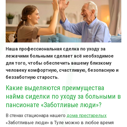
Наша профессиональная сделка по уходу за
лежачими больными сделает всё необходимое
для того, чтобы обеспечить вашему близкому
человеку комфортную, счастливую, безопасную и
беззаботную старость.
Какие выделяются преимущества
найма сиделки по уходу за больными в
пансионате «Заботливые люди»?
В стенах стационара нашего
дома престарелых
«Заботливые люди» в Туле можно в любое время