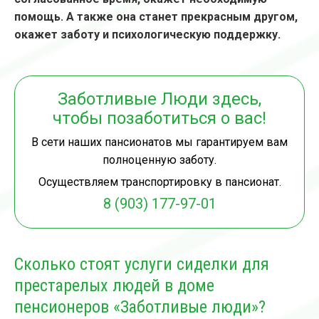
помощь. А также она станет прекрасным другом,
окажет заботу и психологическую поддержку.
Заботливые Люди здесь,
чтобы позаботиться о вас!
В сети наших пансионатов мы гарантируем вам
полноценную заботу.
Осуществляем транспортировку в пансионат.
8 (903) 177-97-01
Сколько стоят услуги сиделки для
престарелых людей в доме
пенсионеров «Заботливые люди»?