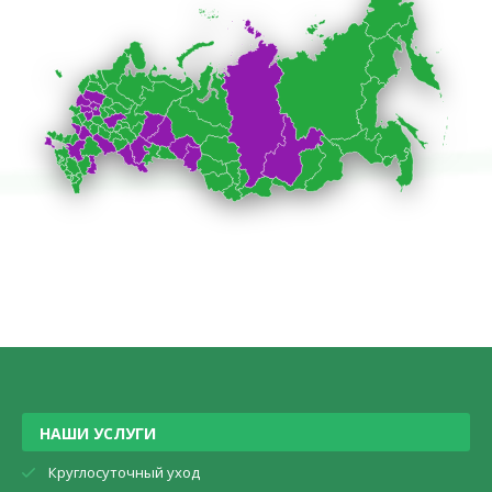
НАШИ УСЛУГИ
Круглосуточный уход