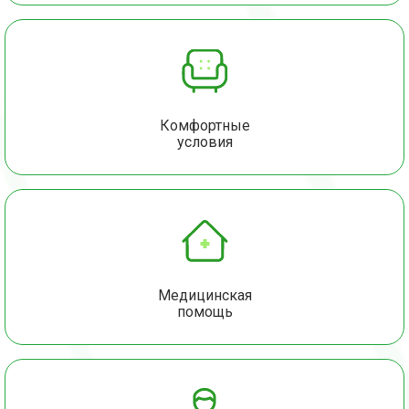
Комфортные
условия
Медицинская
помощь