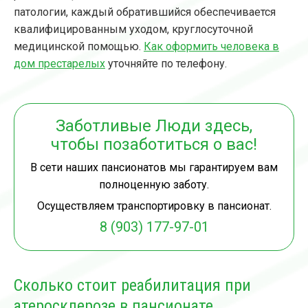
патологии, каждый обратившийся обеспечивается
квалифицированным уходом, круглосуточной
медицинской помощью.
Как оформить человека в
дом престарелых
уточняйте по телефону.
Заботливые Люди здесь,
чтобы позаботиться о вас!
В сети наших пансионатов мы гарантируем вам
полноценную заботу.
Осуществляем транспортировку в пансионат.
8 (903) 177-97-01
Сколько стоит реабилитация при
атеросклерозе в пансионате