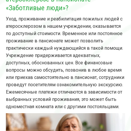
«Заботливые люди»?
Уход, проживание и реабилитация пожилых людей с
атеросклерозом в нашем учреждении, оказывается
по доступный стоимости. Временное или постоянное
проживание в пансионате может позволить
практически каждый нуждающийся в такой помощи.
Учреждение придерживается адекватных,
доступных, обоснованных цен. Все финансовые
вопросы можно обсудить, позвонив в любое время
или приехав самостоятельно в пансионат, сотрудники
проведут посетителям ознакомительную экскурсию.
Ежемесячные платежи отличаются в зависимости от
выбранных условий проживания, это может быть
одноместная комната или с другими постояльцами.