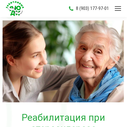
8 (903) 177-97-01
Реабилитация при