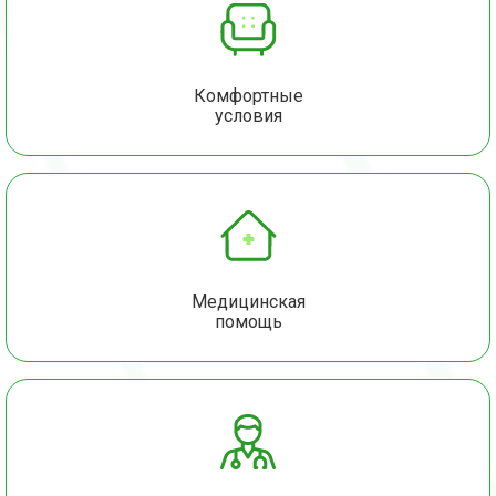
Комфортные
условия
Медицинская
помощь