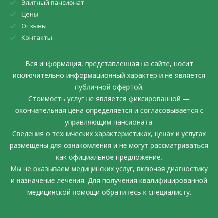
Элитный пансионат
Цены
Отзывы
Контакты
Вся информация, представленная на сайте, носит
исключительно информационный характер и не является
публичной офертой.
Стоимость услуг не является фиксированной —
окончательная цена определяется и согласовывается с
управляющим пансионата.
Сведения о технических характеристиках, ценах и услугах
размещены для ознакомления и не могут рассматриваться
как официальное предложение.
Мы не оказываем медицинских услуг, включая диагностику
и назначение лечения. Для получения квалифицированной
медицинской помощи обратитесь к специалисту.