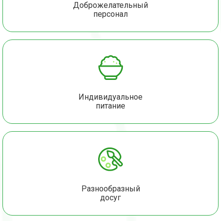
Доброжелательный
персонал
Индивидуальное
питание
Разнообразный
досуг