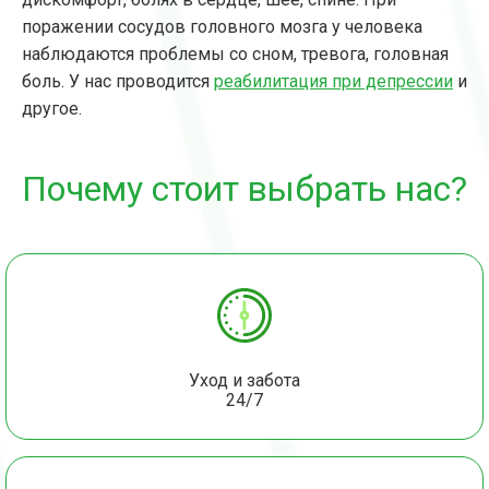
поражении сосудов головного мозга у человека
наблюдаются проблемы со сном, тревога, головная
боль. У нас проводится
реабилитация при депрессии
и
другое.
Почему стоит выбрать нас?
Уход и забота
24/7