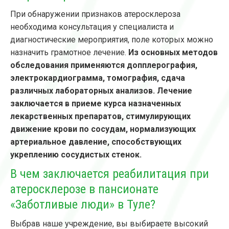
При обнаружении признаков атеросклероза
необходима консультация у специалиста и
диагностические мероприятия, поле которых можно
назначить грамотное лечение.
Из основных методов
обследования применяются допплерография,
электрокардиограмма, томография, сдача
различных лабораторных анализов.
Лечение
заключается в приеме курса назначенных
лекарственных препаратов, стимулирующих
движение крови по сосудам, нормализующих
артериальное давление, способствующих
укреплению сосудистых стенок.
В чем заключается реабилитация при
атеросклерозе в пансионате
«Заботливые люди» в Туле?
Выбрав наше учреждение, вы выбираете высокий