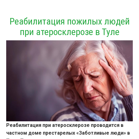
Реабилитация пожилых людей
при атеросклерозе в Туле
Реабилитация при атеросклерозе проводится в
частном доме престарелых «Заботливые люди» в