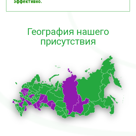
эффективно.
География нашего
присутствия