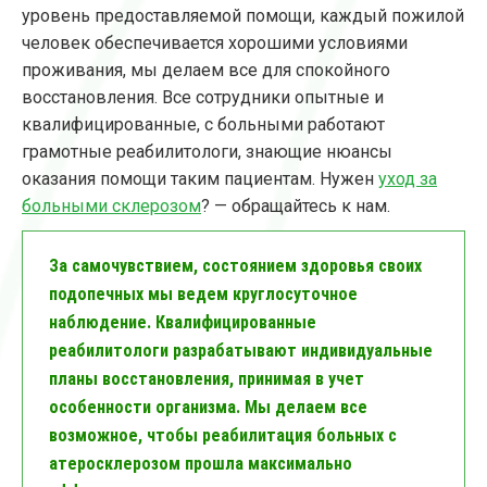
уровень предоставляемой помощи, каждый пожилой
человек обеспечивается хорошими условиями
проживания, мы делаем все для спокойного
восстановления. Все сотрудники опытные и
квалифицированные, с больными работают
грамотные реабилитологи, знающие нюансы
оказания помощи таким пациентам. Нужен
уход за
больными склерозом
? — обращайтесь к нам.
За самочувствием, состоянием здоровья своих
подопечных мы ведем круглосуточное
наблюдение. Квалифицированные
реабилитологи разрабатывают индивидуальные
планы восстановления, принимая в учет
особенности организма. Мы делаем все
возможное, чтобы реабилитация больных с
атеросклерозом прошла максимально