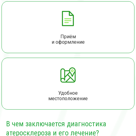
Приём
и оформление
Удобное
местоположение
В чем заключается диагностика
атеросклероза и его лечение?