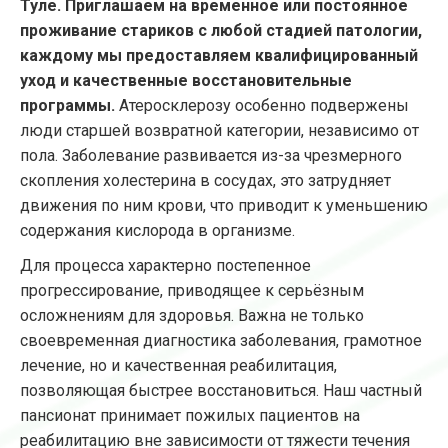
Туле. Приглашаем на временное или постоянное
проживание стариков с любой стадией патологии,
каждому мы предоставляем квалифицированный
уход и качественные восстановительные
программы.
Атеросклерозу особенно подвержены
люди старшей возвратной категории, независимо от
пола. Заболевание развивается из-за чрезмерного
скопления холестерина в сосудах, это затрудняет
движения по ним крови, что приводит к уменьшению
содержания кислорода в организме.
Для процесса характерно постепенное
прогрессирование, приводящее к серьёзным
осложнениям для здоровья. Важна не только
своевременная диагностика заболевания, грамотное
лечение, но и качественная реабилитация,
позволяющая быстрее восстановиться. Наш частный
пансионат принимает пожилых пациентов на
реабилитацию вне зависимости от тяжести течения