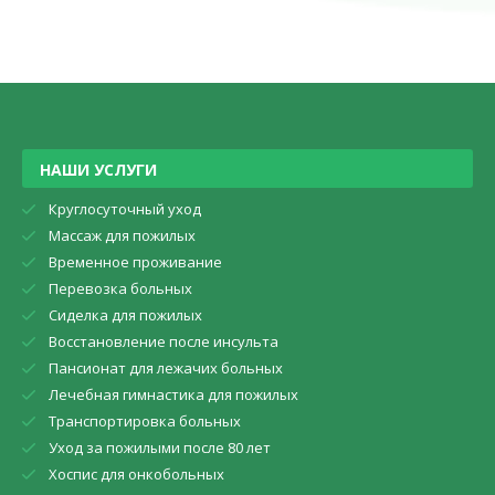
НАШИ УСЛУГИ
Круглосуточный уход
Массаж для пожилых
Временное проживание
Перевозка больных
Сиделка для пожилых
Восстановление после инсульта
Пансионат для лежачих больных
Лечебная гимнастика для пожилых
Транспортировка больных
Уход за пожилыми после 80 лет
Хоспис для онкобольных